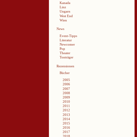
Kanada
Linz
Ungarn
West End
Wien
News
Event-Tipps
Literatur
Newcomer
Pop
Theater
Tonträger
Rezensionen
Bücher
2005
2006
2007
2008
2009
2010
2011
2012
2013
2014
2015
2016
2017
2018