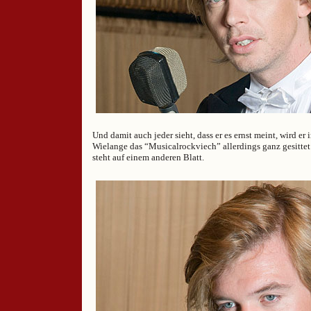
Und damit auch jeder sieht, dass er es ernst meint, wird er 
Wielange das “Musicalrockviech” allerdings ganz gesittet
steht auf einem anderen Blatt.