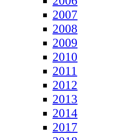
2006
2007
2008
2009
2010
2011
2012
2013
2014
2017