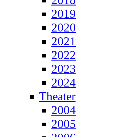
2019
2020
2021
2022
2023
2024
Theater
2004
2005