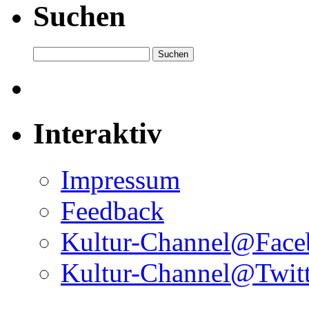
Suchen
Interaktiv
Impressum
Feedback
Kultur-Channel@Face
Kultur-Channel@Twitt