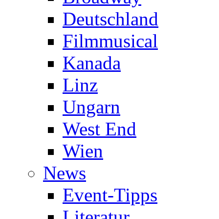
Deutschland
Filmmusical
Kanada
Linz
Ungarn
West End
Wien
News
Event-Tipps
Literatur