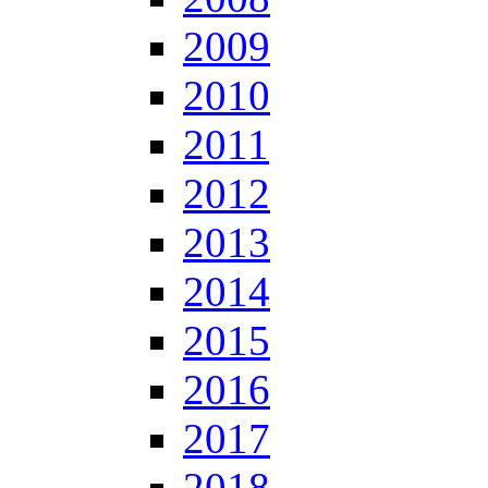
2009
2010
2011
2012
2013
2014
2015
2016
2017
2018