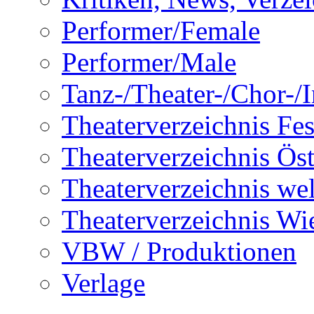
Performer/Female
Performer/Male
Tanz-/Theater-/Chor-/In
Theaterverzeichnis Fes
Theaterverzeichnis Öst
Theaterverzeichnis wel
Theaterverzeichnis Wi
VBW / Produktionen
Verlage