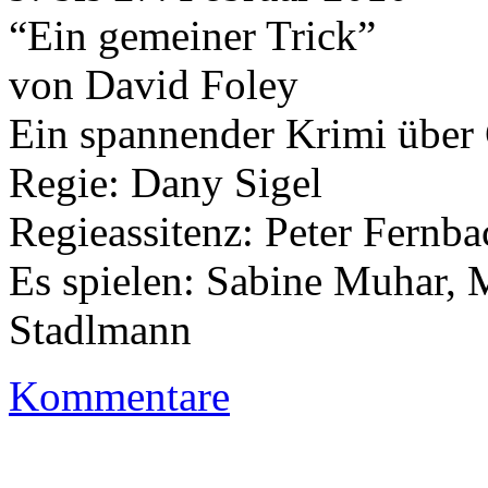
“Ein gemeiner Trick”
von David Foley
Ein spannender Krimi über
Regie: Dany Sigel
Regieassitenz: Peter Fernba
Es spielen: Sabine Muhar,
Stadlmann
Kommentare