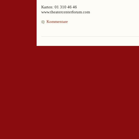
Karten: 01 310 46 46
www.theatercenterforum.com
Kommentare