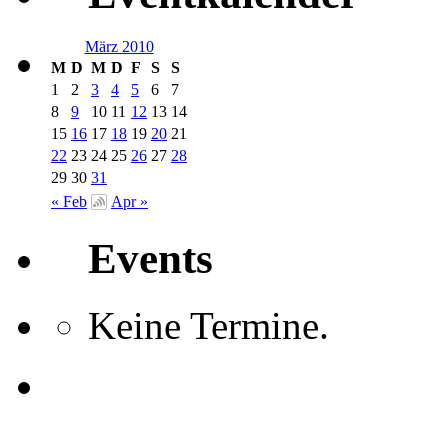
März 2010
M
D
M
D
F
S
S
1
2
3
4
5
6
7
8
9
10
11
12
13
14
15
16
17
18
19
20
21
22
23
24
25
26
27
28
29
30
31
« Feb
Apr »
Events
Keine Termine.