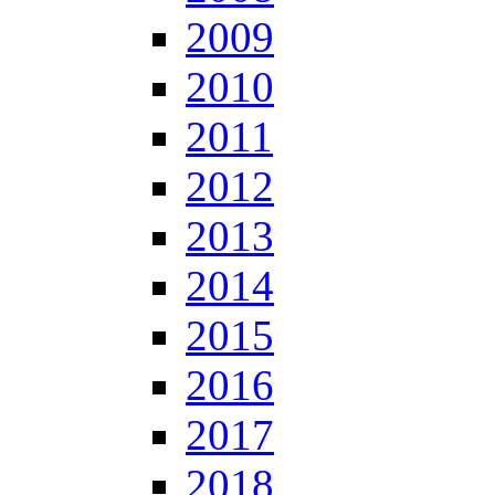
2009
2010
2011
2012
2013
2014
2015
2016
2017
2018