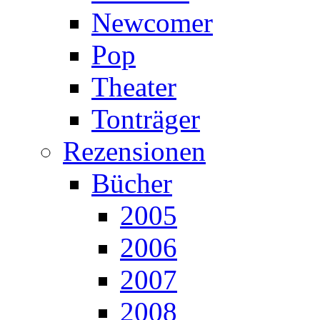
Newcomer
Pop
Theater
Tonträger
Rezensionen
Bücher
2005
2006
2007
2008