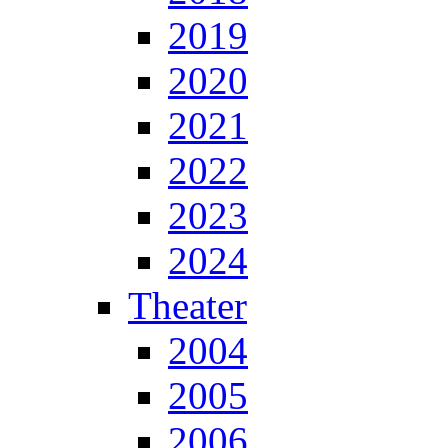
2019
2020
2021
2022
2023
2024
Theater
2004
2005
2006