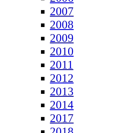
2007
2008
2009
2010
2011
2012
2013
2014
2017
2018