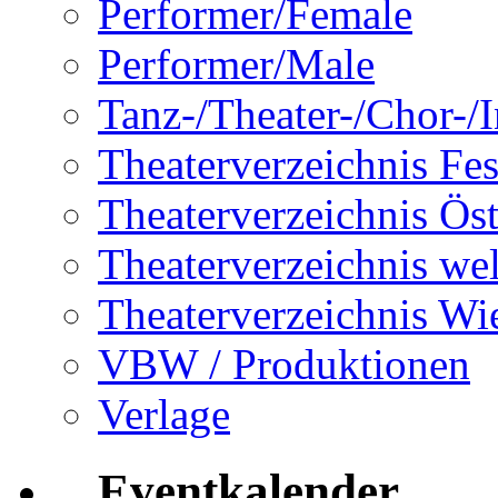
Performer/Female
Performer/Male
Tanz-/Theater-/Chor-/In
Theaterverzeichnis Fes
Theaterverzeichnis Öst
Theaterverzeichnis wel
Theaterverzeichnis Wi
VBW / Produktionen
Verlage
Eventkalender