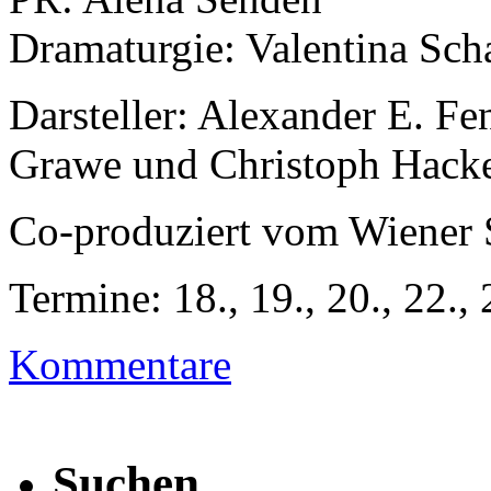
Dramaturgie: Valentina Sch
Darsteller: Alexander E. Fe
Grawe und Christoph Hack
Co-produziert vom Wiener 
Termine: 18., 19., 20., 22.
Kommentare
Suchen