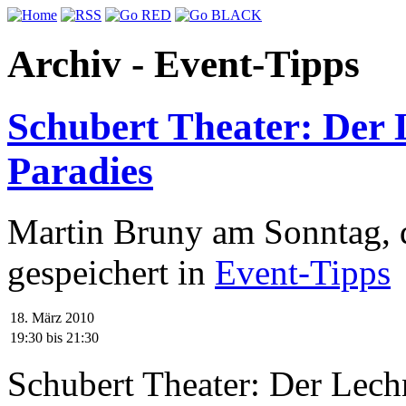
Archiv - Event-Tipps
Schubert Theater: Der 
Paradies
Martin Bruny am Sonntag, 
gespeichert in
Event-Tipps
18. März 2010
19:30
bis
21:30
Schubert Theater: Der Lechn