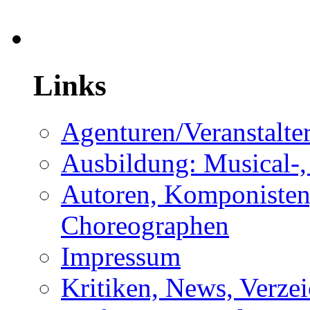
Links
Agenturen/Veranstalte
Ausbildung: Musical-,
Autoren, Komponisten,
Choreographen
Impressum
Kritiken, News, Verzei