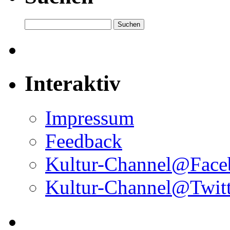
Interaktiv
Impressum
Feedback
Kultur-Channel@Face
Kultur-Channel@Twitt