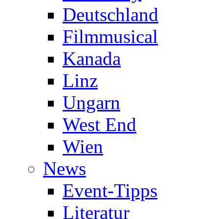
Deutschland
Filmmusical
Kanada
Linz
Ungarn
West End
Wien
News
Event-Tipps
Literatur