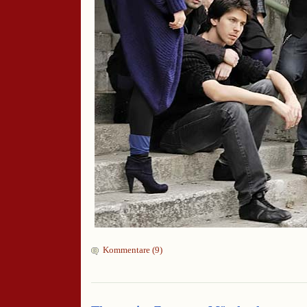
Kommentare (9)