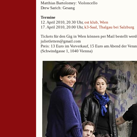
Matthias Bartolomey: Violoncello
Drew Sarich: Gesang
Termine
12. April 2010, 20.30 Uhr,
ost klub, Wien
17. April 2010, 20.00 Uhr,
k3-Saal, Thalgau bei Salzburg
Tickets für den Gig in Wien können per Mail bestellt werd
julietletters@gmail.com
Preis: 13 Euro im Vorverkauf, 15 Euro am Abend der Veran
(Schwindgasse 1, 1040 Vienna)