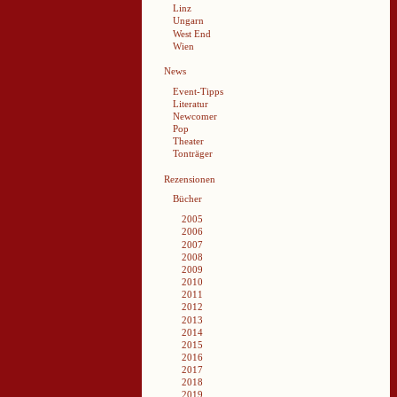
Linz
Ungarn
West End
Wien
News
Event-Tipps
Literatur
Newcomer
Pop
Theater
Tonträger
Rezensionen
Bücher
2005
2006
2007
2008
2009
2010
2011
2012
2013
2014
2015
2016
2017
2018
2019