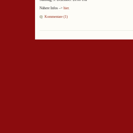
Nähere Infos –>
hier
.
Kommentare (1)