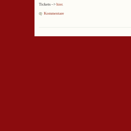
Tickets –>
hier
.
Kommentare