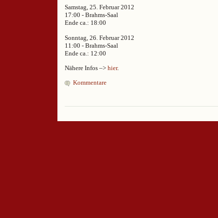
Samstag, 25. Februar 2012
17:00 - Brahms-Saal
Ende ca.: 18:00
Sonntag, 26. Februar 2012
11:00 - Brahms-Saal
Ende ca.: 12:00
Nähere Infos –>
hier
.
Kommentare