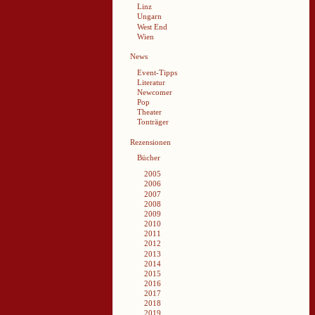
Linz
Ungarn
West End
Wien
News
Event-Tipps
Literatur
Newcomer
Pop
Theater
Tonträger
Rezensionen
Bücher
2005
2006
2007
2008
2009
2010
2011
2012
2013
2014
2015
2016
2017
2018
2019