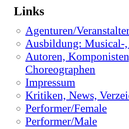
Links
Agenturen/Veranstalte
Ausbildung: Musical-,
Autoren, Komponisten,
Choreographen
Impressum
Kritiken, News, Verzei
Performer/Female
Performer/Male