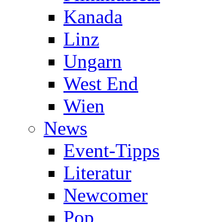
Kanada
Linz
Ungarn
West End
Wien
News
Event-Tipps
Literatur
Newcomer
Pop