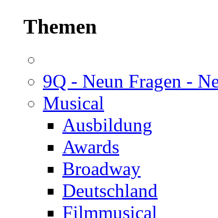
Themen
9Q - Neun Fragen - N
Musical
Ausbildung
Awards
Broadway
Deutschland
Filmmusical