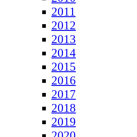
2011
2012
2013
2014
2015
2016
2017
2018
2019
2020