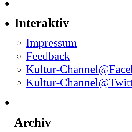
Interaktiv
Impressum
Feedback
Kultur-Channel@Face
Kultur-Channel@Twitt
Archiv