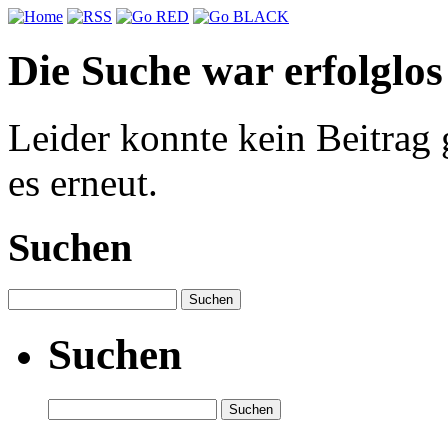
Die Suche war erfolglos
Leider konnte kein Beitrag
es erneut.
Suchen
Suchen