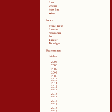
Linz
Ungarn
West End
Wien
News
Event-Tipps
Literatur
Newcomer
Pop
Theater
Tonträger
Rezensionen
Bücher
2005
2006
2007
2008
2009
2010
2011
2012
2013
2014
2015
2016
2017
2018
2019