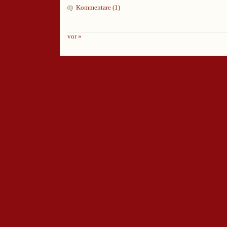
Kommentare (1)
vor »