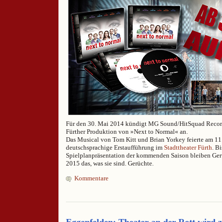
Für den 30. Mai 2014 kündigt MG Sound/HitSquad Record
Fürther Produktion von »Next to Normal« an.
Das Musical von Tom Kitt und Brian Yorkey feierte am 11
deutschsprachige Erstaufführung im
Stadttheater Fürth
. Bi
Spielplanpräsentation der kommenden Saison bleiben Ge
2015 das, was sie sind. Gerüchte.
Kommentare