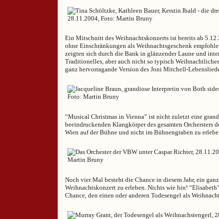
Ein Mitschnitt des Weihnachtskonzerts ist bereits ab 5.12
ohne Einschränkungen als Weihnachtsgeschenk empfohlen
zeigten sich durch die Bank in glänzender Laune und inter
Traditionelles, aber auch nicht so typisch Weihnachtliche
ganz hervorragande Version des Joni Mitchell-Lebenslied
“Musical Christmas in Vienna” ist nicht zuletzt eine gran
beeindruckenden Klangkörper des gesamten Orchersters d
Wien auf der Bühne und nicht im Bühnengraben zu erlebe
Noch vier Mal besteht die Chance in diesem Jahr, ein gan
Weihnachtskonzert zu erleben. Nichts wie hin! “Elisabeth
Chance, den einen oder anderen Todesengel als Weihnacht