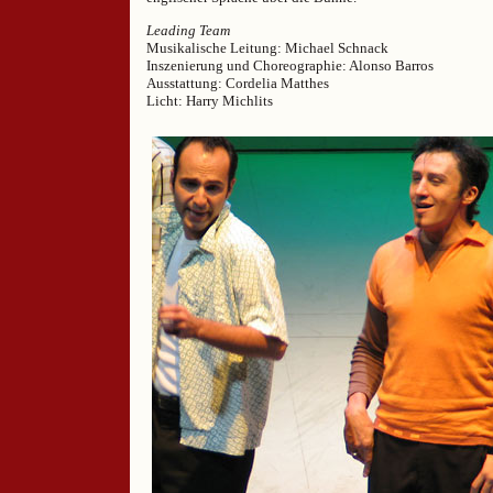
Leading Team
Musikalische Leitung: Michael Schnack
Inszenierung und Choreographie: Alonso Barros
Ausstattung: Cordelia Matthes
Licht: Harry Michlits