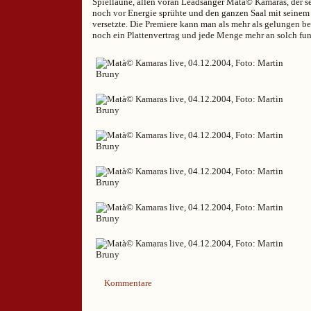
Spiellaune, allen voran Leadsänger Matà© Kamaras, der s
noch vor Energie sprühte und den ganzen Saal mit seinem
versetzte. Die Premiere kann man als mehr als gelungen be
noch ein Plattenvertrag und jede Menge mehr an solch f
Kommentare