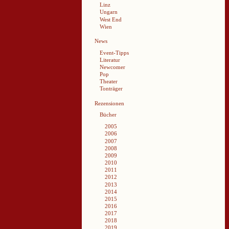
Linz
Ungarn
West End
Wien
News
Event-Tipps
Literatur
Newcomer
Pop
Theater
Tonträger
Rezensionen
Bücher
2005
2006
2007
2008
2009
2010
2011
2012
2013
2014
2015
2016
2017
2018
2019