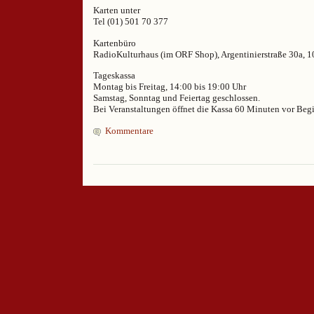
Karten unter
Tel (01) 501 70 377
Kartenbüro
RadioKulturhaus (im ORF Shop), Argentinierstraße 30a, 
Tageskassa
Montag bis Freitag, 14:00 bis 19:00 Uhr
Samstag, Sonntag und Feiertag geschlossen.
Bei Veranstaltungen öffnet die Kassa 60 Minuten vor Beg
Kommentare