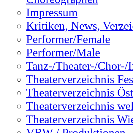
Impressum
Kritiken, News, Verzei
Performer/Female
Performer/Male
Tanz-/Theater-/Chor-/In
Theaterverzeichnis Fes
Theaterverzeichnis Öst
Theaterverzeichnis wel
Theaterverzeichnis Wi
VBW / Produktionen