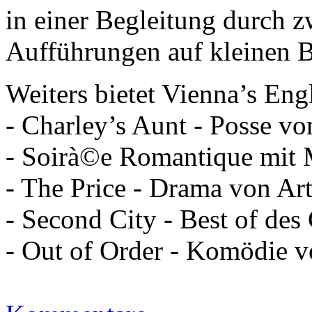
in einer Begleitung durch z
Aufführungen auf kleinen 
Weiters bietet Vienna’s Eng
- Charley’s Aunt - Posse 
- Soirà©e Romantique mit 
- The Price - Drama von Art
- Second City - Best of de
- Out of Order - Komödie 