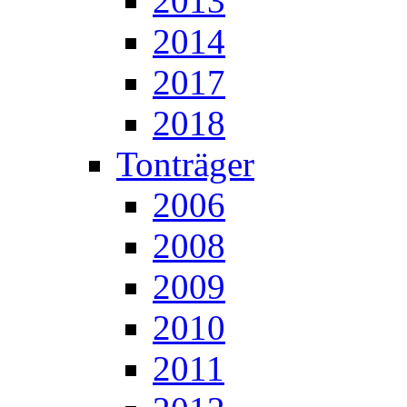
2013
2014
2017
2018
Tonträger
2006
2008
2009
2010
2011