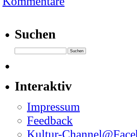
Kommentare
Suchen
Interaktiv
Impressum
Feedback
Kultur-Channel@Face