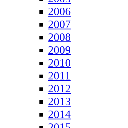
2006
2007
2008
2009
2010
2011
2012
2013
2014
2015