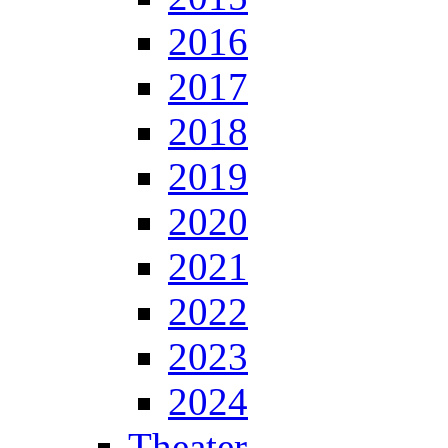
2016
2017
2018
2019
2020
2021
2022
2023
2024
Theater