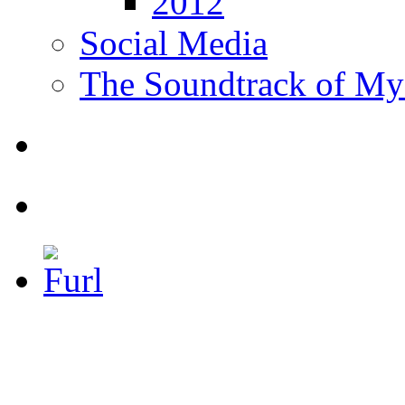
2012
Social Media
The Soundtrack of My