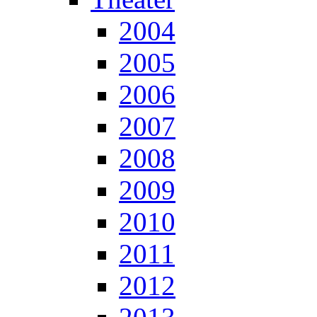
2004
2005
2006
2007
2008
2009
2010
2011
2012