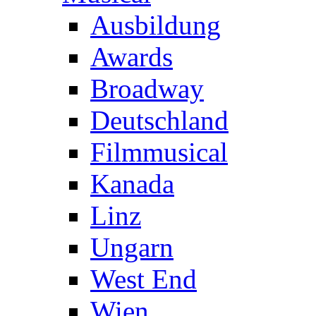
Ausbildung
Awards
Broadway
Deutschland
Filmmusical
Kanada
Linz
Ungarn
West End
Wien