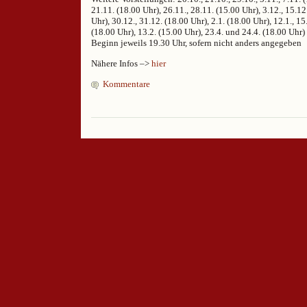
21.11. (18.00 Uhr), 26.11., 28.11. (15.00 Uhr), 3.12., 15.12
Uhr), 30.12., 31.12. (18.00 Uhr), 2.1. (18.00 Uhr), 12.1., 15.
(18.00 Uhr), 13.2. (15.00 Uhr), 23.4. und 24.4. (18.00 Uhr)
Beginn jeweils 19.30 Uhr, sofern nicht anders angegeben
Nähere Infos –>
hier
Kommentare