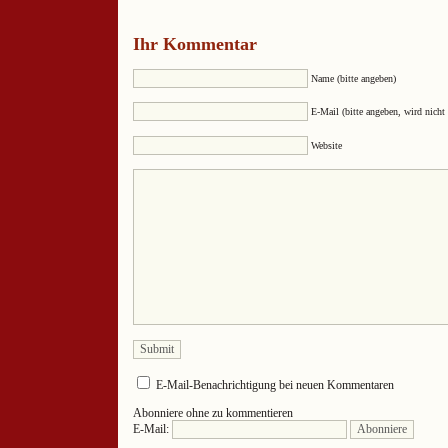
Ihr Kommentar
Name (bitte angeben)
E-Mail (bitte angeben, wird nicht 
Website
E-Mail-Benachrichtigung bei neuen Kommentaren
Abonniere ohne zu kommentieren
E-Mail: