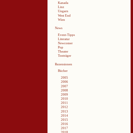
Kanada
Linz
Ungarn
West End
Wien
News
Event-Tipps
Literatur
Newcomer
Pop
Theater
Tonträger
Rezensionen
Bücher
2005
2006
2007
2008
2009
2010
2011
2012
2013
2014
2015
2016
2017
2018