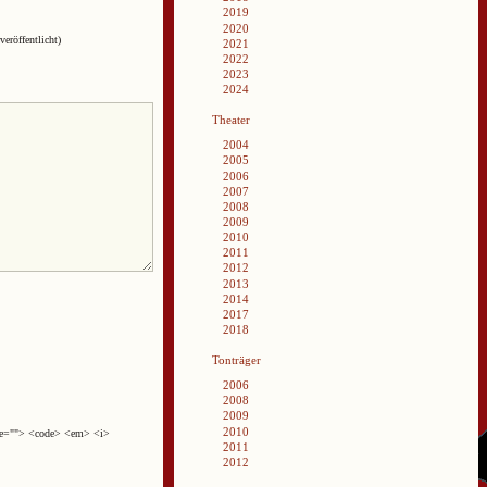
2019
2020
veröffentlicht)
2021
2022
2023
2024
Theater
2004
2005
2006
2007
2008
2009
2010
2011
2012
2013
2014
2017
2018
Tonträger
2006
2008
2009
2010
cite=""> <code> <em> <i>
2011
2012