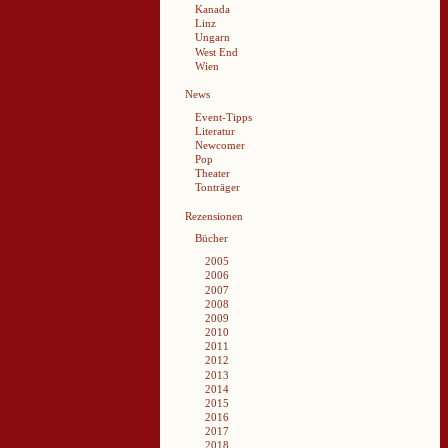
Kanada
Linz
Ungarn
West End
Wien
News
Event-Tipps
Literatur
Newcomer
Pop
Theater
Tonträger
Rezensionen
Bücher
2005
2006
2007
2008
2009
2010
2011
2012
2013
2014
2015
2016
2017
2018