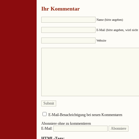
Ihr Kommentar
Name (bitte angeben)
E-Mail (bitte angeben, wird nicht 
Website
E-Mail-Benachrichtigung bei neuen Kommentaren
Abonniere ohne zu kommentieren
E-Mail:
HTML-Tags: