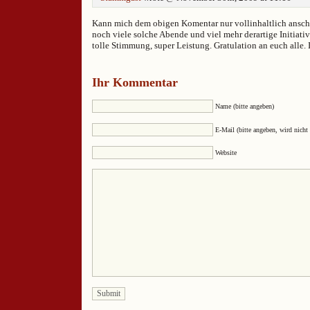
Kann mich dem obigen Komentar nur vollinhaltlich ansch
noch viele solche Abende und viel mehr derartige Initiativ
tolle Stimmung, super Leistung. Gratulation an euch alle. 
Ihr Kommentar
Name (bitte angeben)
E-Mail (bitte angeben, wird nicht 
Website