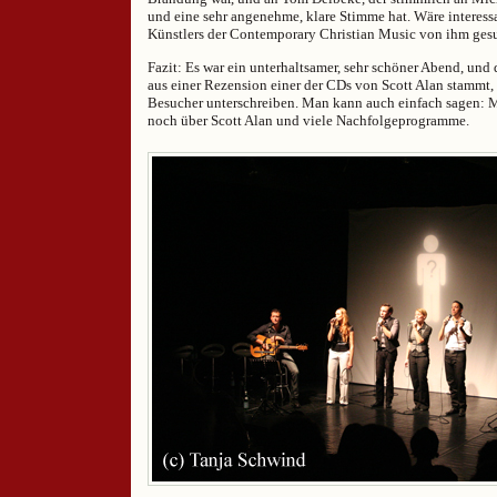
und eine sehr angenehme, klare Stimme hat. Wäre interess
Künstlers der Contemporary Christian Music von ihm ges
Fazit: Es war ein unterhaltsamer, sehr schöner Abend, und 
aus einer Rezension einer der CDs von Scott Alan stammt,
Besucher unterschreiben. Man kann auch einfach sagen:
noch über Scott Alan und viele Nachfolgeprogramme.