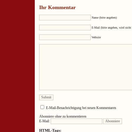
Ihr Kommentar
Name (bitte angeben)
E-Mail (bitte angeben, wird nicht 
Website
E-Mail-Benachrichtigung bei neuen Kommentaren
Abonniere ohne zu kommentieren
E-Mail:
HTML-Tags: