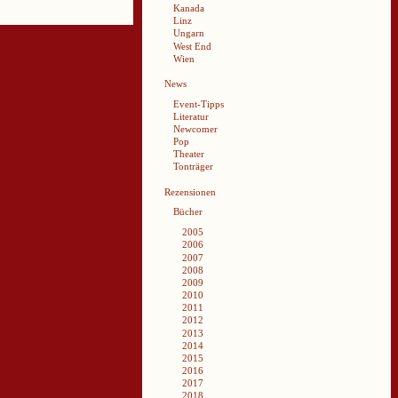
Kanada
Linz
Ungarn
West End
Wien
News
Event-Tipps
Literatur
Newcomer
Pop
Theater
Tonträger
Rezensionen
Bücher
2005
2006
2007
2008
2009
2010
2011
2012
2013
2014
2015
2016
2017
2018