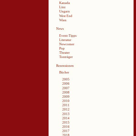
Kanada
Linz
Ungarn
West End
Wien
News
Event-Tipps
Literatur
Newcomer
Pop
Theater
Tonträger
Rezensionen
Bücher
2005
2006
2007
2008
2009
2010
2011
2012
2013
2014
2015
2016
2017
2018