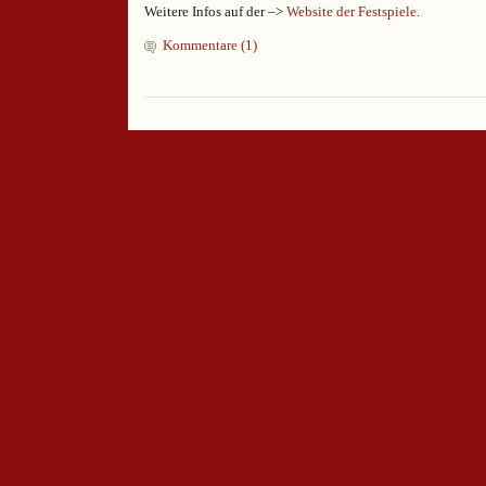
Weitere Infos auf der –>
Website der Festspiele
.
Kommentare (1)