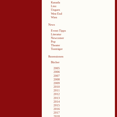
Kanada
Linz
Ungarn
West End
Wien
News
Event-Tipps
Literatur
Newcomer
Pop
Theater
Tonträger
Rezensionen
Bücher
2005
2006
2007
2008
2009
2010
2011
2012
2013
2014
2015
2016
2017
2018