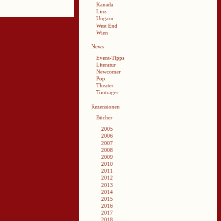
Kanada
Linz
Ungarn
West End
Wien
News
Event-Tipps
Literatur
Newcomer
Pop
Theater
Tonträger
Rezensionen
Bücher
2005
2006
2007
2008
2009
2010
2011
2012
2013
2014
2015
2016
2017
2018