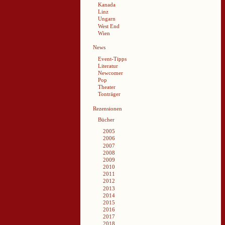
Kanada
Linz
Ungarn
West End
Wien
News
Event-Tipps
Literatur
Newcomer
Pop
Theater
Tonträger
Rezensionen
Bücher
2005
2006
2007
2008
2009
2010
2011
2012
2013
2014
2015
2016
2017
2018