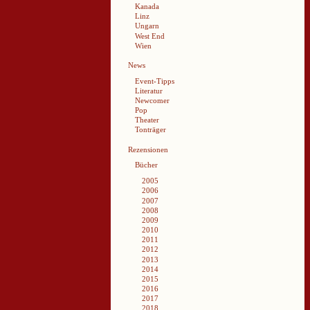
Kanada
Linz
Ungarn
West End
Wien
News
Event-Tipps
Literatur
Newcomer
Pop
Theater
Tonträger
Rezensionen
Bücher
2005
2006
2007
2008
2009
2010
2011
2012
2013
2014
2015
2016
2017
2018