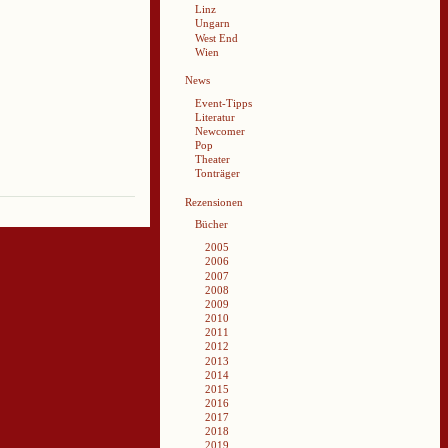
Linz
Ungarn
West End
Wien
News
Event-Tipps
Literatur
Newcomer
Pop
Theater
Tonträger
Rezensionen
Bücher
2005
2006
2007
2008
2009
2010
2011
2012
2013
2014
2015
2016
2017
2018
2019