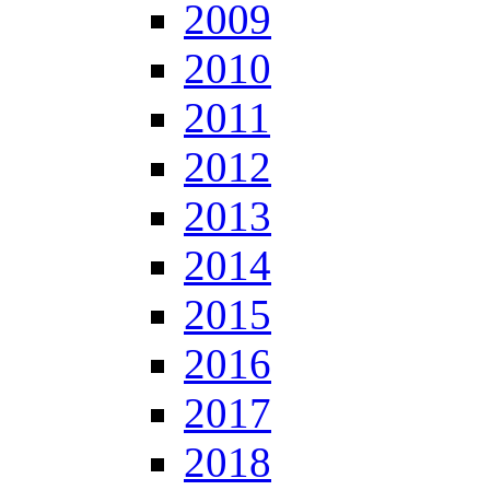
2009
2010
2011
2012
2013
2014
2015
2016
2017
2018