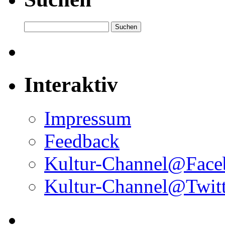
Interaktiv
Impressum
Feedback
Kultur-Channel@Face
Kultur-Channel@Twitt