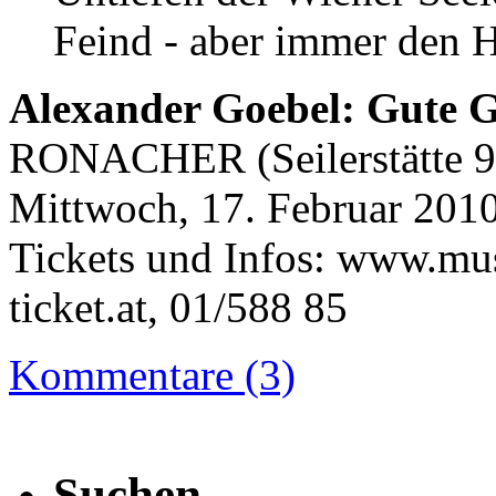
Feind - aber immer den 
Alexander Goebel: Gute G
RONACHER (Seilerstätte 9
Mittwoch, 17. Februar 201
Tickets und Infos: www.mu
ticket.at, 01/588 85
Kommentare (3)
Suchen