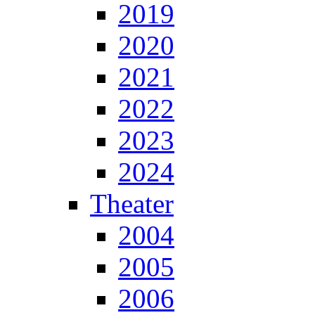
2019
2020
2021
2022
2023
2024
Theater
2004
2005
2006