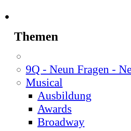
Themen
9Q - Neun Fragen - N
Musical
Ausbildung
Awards
Broadway