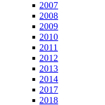
2007
2008
2009
2010
2011
2012
2013
2014
2017
2018