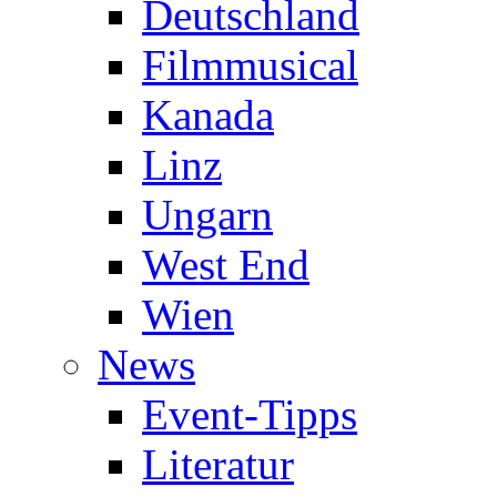
Deutschland
Filmmusical
Kanada
Linz
Ungarn
West End
Wien
News
Event-Tipps
Literatur