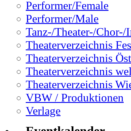
Performer/Female
Performer/Male
Tanz-/Theater-/Chor-/In
Theaterverzeichnis Fes
Theaterverzeichnis Öst
Theaterverzeichnis wel
Theaterverzeichnis Wi
VBW / Produktionen
Verlage
Eventkalender