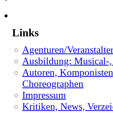
Links
Agenturen/Veranstalte
Ausbildung: Musical-,
Autoren, Komponisten,
Choreographen
Impressum
Kritiken, News, Verzei