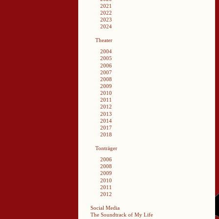
2021
2022
2023
2024
Theater
2004
2005
2006
2007
2008
2009
2010
2011
2012
2013
2014
2017
2018
Tonträger
2006
2008
2009
2010
2011
2012
Social Media
The Soundtrack of My Life