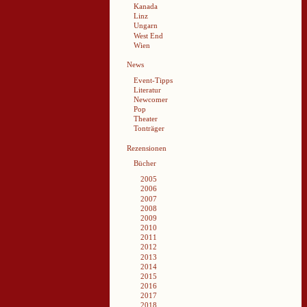
Kanada
Linz
Ungarn
West End
Wien
News
Event-Tipps
Literatur
Newcomer
Pop
Theater
Tonträger
Rezensionen
Bücher
2005
2006
2007
2008
2009
2010
2011
2012
2013
2014
2015
2016
2017
2018