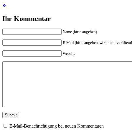
»
Ihr Kommentar
Name (bitte angeben)
E-Mail (bitte angeben, wird nicht veröffentl
Website
E-Mail-Benachrichtigung bei neuen Kommentaren