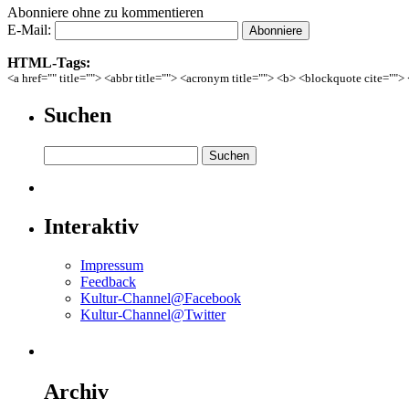
Abonniere ohne zu kommentieren
E-Mail:
HTML-Tags:
<a href="" title=""> <abbr title=""> <acronym title=""> <b> <blockquote cite=""
Suchen
Interaktiv
Impressum
Feedback
Kultur-Channel@Facebook
Kultur-Channel@Twitter
Archiv