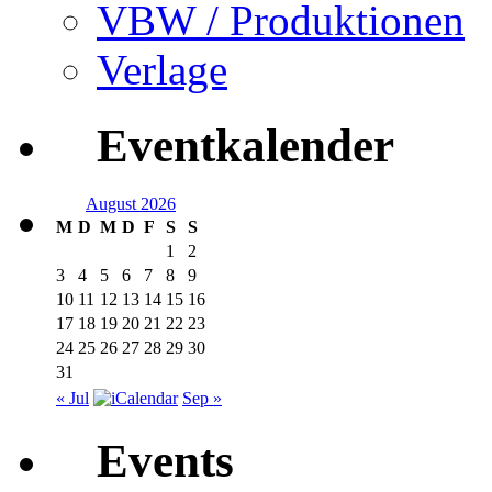
VBW / Produktionen
Verlage
Eventkalender
August 2026
M
D
M
D
F
S
S
1
2
3
4
5
6
7
8
9
10
11
12
13
14
15
16
17
18
19
20
21
22
23
24
25
26
27
28
29
30
31
« Jul
Sep »
Events