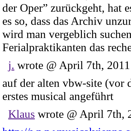
der Oper” zurückgeht, hat e
es so, dass das Archiv unzu
wird man vergeblich suchen.
Ferialpraktikanten das rech
j.
wrote @ April 7th, 2011
auf der alten vbw-site (vor 
erstes musical angeführt
Klaus
wrote @ April 7th, 