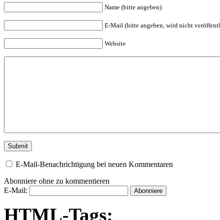
Name (bitte angeben)
E-Mail (bitte angeben, wird nicht veröffentl
Website
E-Mail-Benachrichtigung bei neuen Kommentaren
Abonniere ohne zu kommentieren
E-Mail:
HTML-Tags: