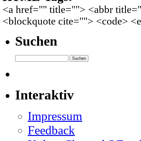
<a href="" title=""> <abbr title
<blockquote cite=""> <code> <e
Suchen
Interaktiv
Impressum
Feedback