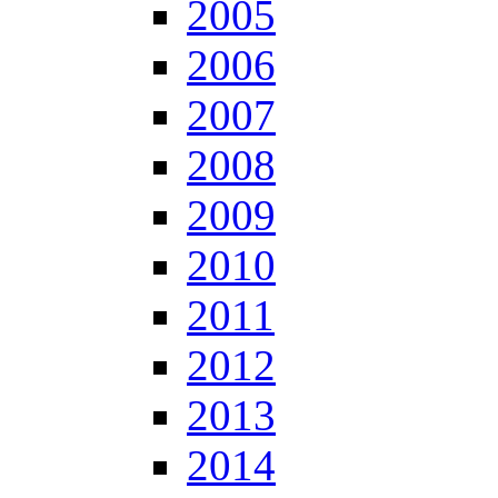
2005
2006
2007
2008
2009
2010
2011
2012
2013
2014