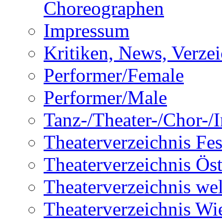
Choreographen
Impressum
Kritiken, News, Verzei
Performer/Female
Performer/Male
Tanz-/Theater-/Chor-/In
Theaterverzeichnis Fes
Theaterverzeichnis Öst
Theaterverzeichnis wel
Theaterverzeichnis Wi