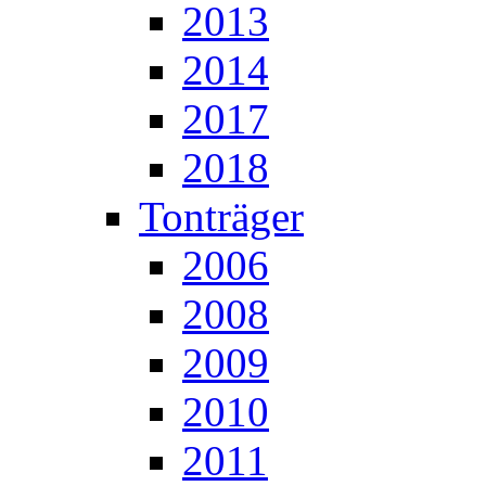
2013
2014
2017
2018
Tonträger
2006
2008
2009
2010
2011