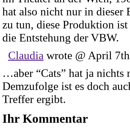
hat also nicht nur in dies
zu tun, diese Produktion ist
die Entstehung der VBW.
Claudia
wrote @ April 7th
…aber “Cats” hat ja nichts
Demzufolge ist es doch auch
Treffer ergibt.
Ihr Kommentar