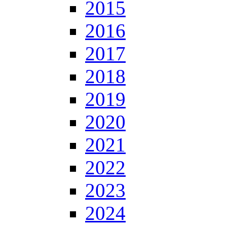
2015
2016
2017
2018
2019
2020
2021
2022
2023
2024