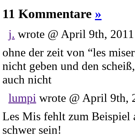
11 Kommentare
»
j.
wrote @ April 9th, 2011
ohne der zeit von “les miser
nicht geben und den scheiß
auch nicht
lumpi
wrote @ April 9th, 
Les Mis fehlt zum Beispiel 
schwer sein!