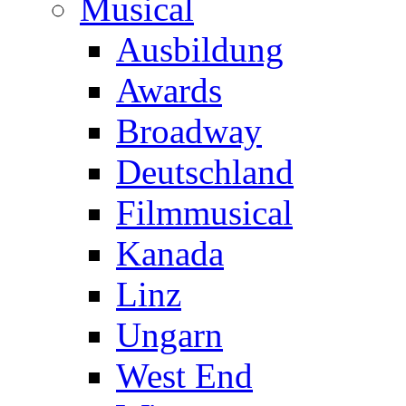
Musical
Ausbildung
Awards
Broadway
Deutschland
Filmmusical
Kanada
Linz
Ungarn
West End