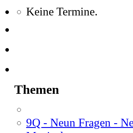
Keine Termine.
Themen
9Q - Neun Fragen - N