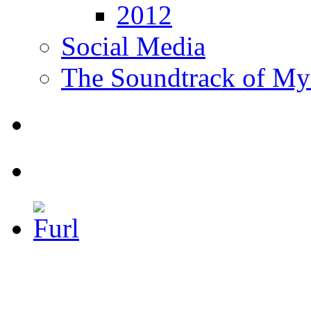
2012
Social Media
The Soundtrack of My