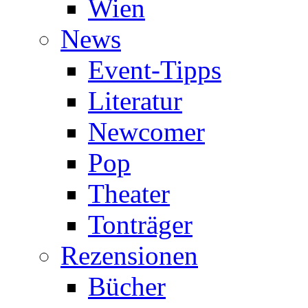
Wien
News
Event-Tipps
Literatur
Newcomer
Pop
Theater
Tonträger
Rezensionen
Bücher