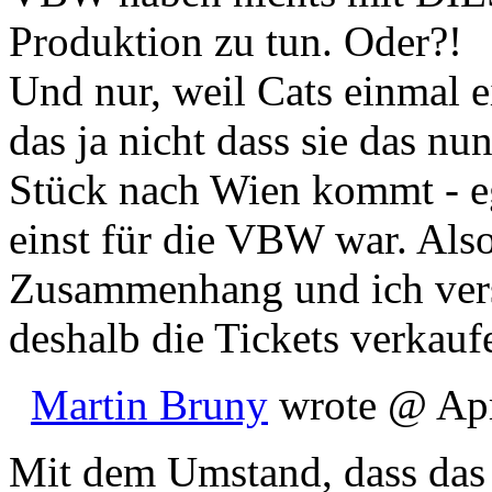
Produktion zu tun. Oder?!
Und nur, weil Cats einmal 
das ja nicht dass sie das n
Stück nach Wien kommt - eg
einst für die VBW war. Also
Zusammenhang und ich vers
deshalb die Tickets verkaufe
Martin Bruny
wrote @ Apri
Mit dem Umstand, dass das