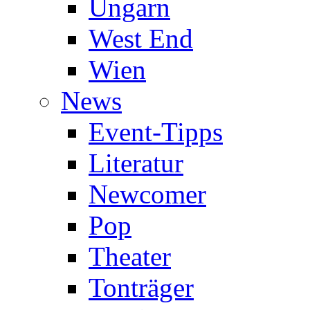
Ungarn
West End
Wien
News
Event-Tipps
Literatur
Newcomer
Pop
Theater
Tonträger