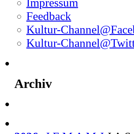
Impressum
Feedback
Kultur-Channel@Face
Kultur-Channel@Twitt
Archiv