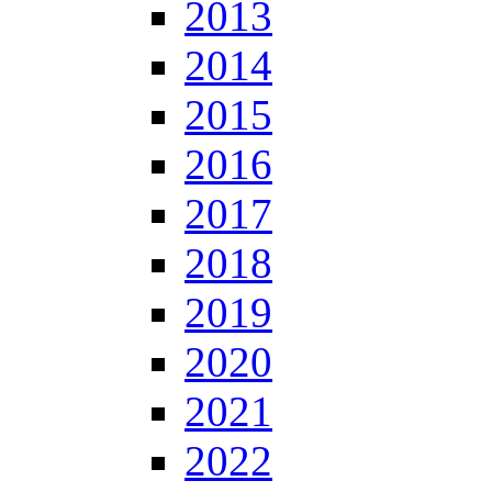
2013
2014
2015
2016
2017
2018
2019
2020
2021
2022