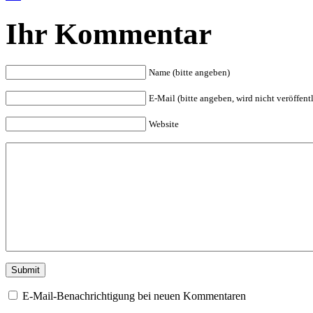
Ihr Kommentar
Name (bitte angeben)
E-Mail (bitte angeben, wird nicht veröffentl
Website
E-Mail-Benachrichtigung bei neuen Kommentaren