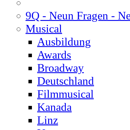
9Q - Neun Fragen - N
Musical
Ausbildung
Awards
Broadway
Deutschland
Filmmusical
Kanada
Linz