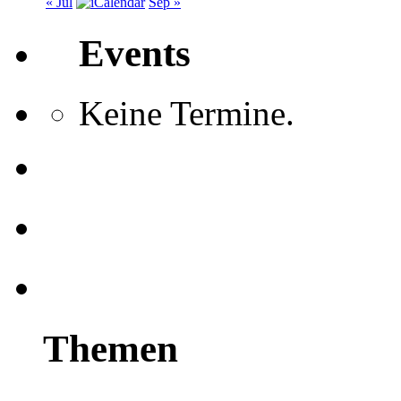
« Jul
Sep »
Events
Keine Termine.
Themen