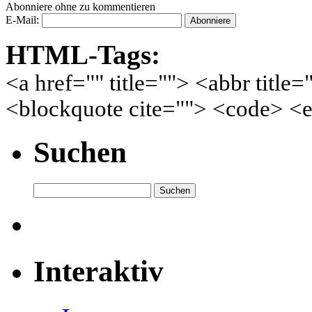
Abonniere ohne zu kommentieren
E-Mail:
HTML-Tags:
<a href="" title=""> <abbr title
<blockquote cite=""> <code> <e
Suchen
Interaktiv