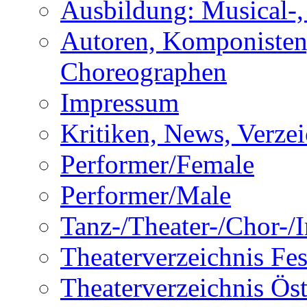
Ausbildung: Musical-,
Autoren, Komponisten,
Choreographen
Impressum
Kritiken, News, Verzei
Performer/Female
Performer/Male
Tanz-/Theater-/Chor-/In
Theaterverzeichnis Fes
Theaterverzeichnis Öst