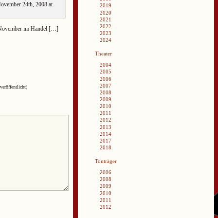
vember 24th, 2008 at
2019
2020
2021
2022
 November im Handel […]
2023
2024
Theater
2004
2005
2006
2007
veröffentlicht)
2008
2009
2010
2011
2012
2013
2014
2017
2018
Tonträger
2006
2008
2009
2010
2011
2012