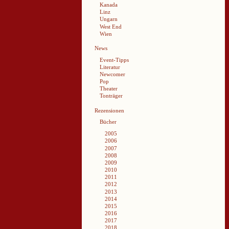
Kanada
Linz
Ungarn
West End
Wien
News
Event-Tipps
Literatur
Newcomer
Pop
Theater
Tonträger
Rezensionen
Bücher
2005
2006
2007
2008
2009
2010
2011
2012
2013
2014
2015
2016
2017
2018