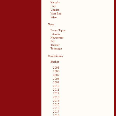
Kanada
Linz
Ungarn
West End
Wien
News
Event-Tipps
Literatur
Newcomer
Pop
Theater
Tonträger
Rezensionen
Bücher
2005
2006
2007
2008
2009
2010
2011
2012
2013
2014
2015
2016
2017
2018