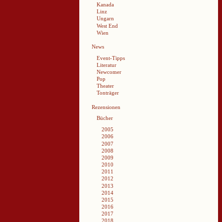
Kanada
Linz
Ungarn
West End
Wien
News
Event-Tipps
Literatur
Newcomer
Pop
Theater
Tonträger
Rezensionen
Bücher
2005
2006
2007
2008
2009
2010
2011
2012
2013
2014
2015
2016
2017
2018