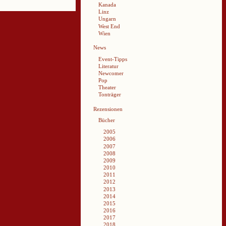
Kanada
Linz
Ungarn
West End
Wien
News
Event-Tipps
Literatur
Newcomer
Pop
Theater
Tonträger
Rezensionen
Bücher
2005
2006
2007
2008
2009
2010
2011
2012
2013
2014
2015
2016
2017
2018