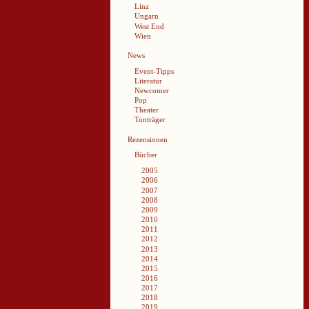
Linz
Ungarn
West End
Wien
News
Event-Tipps
Literatur
Newcomer
Pop
Theater
Tonträger
Rezensionen
Bücher
2005
2006
2007
2008
2009
2010
2011
2012
2013
2014
2015
2016
2017
2018
2019