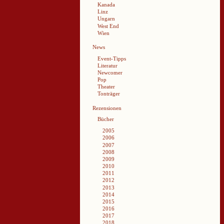
Kanada
Linz
Ungarn
West End
Wien
News
Event-Tipps
Literatur
Newcomer
Pop
Theater
Tonträger
Rezensionen
Bücher
2005
2006
2007
2008
2009
2010
2011
2012
2013
2014
2015
2016
2017
2018