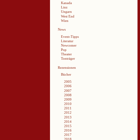
Kanada
Linz
Ungarn
West End
Wien
News
Event-Tipps
Literatur
Newcomer
Pop
Theater
Tonträger
Rezensionen
Bücher
2005
2006
2007
2008
2009
2010
2011
2012
2013
2014
2015
2016
2017
2018