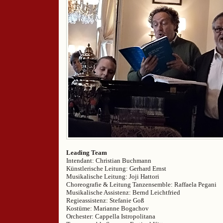
Leading Team
Intendant: Christian Buchmann
Künstlerische Leitung: Gerhard Ernst
Musikalische Leitung: Joji Hattori
Choreografie & Leitung Tanzensemble: Raffaela Pegani
Musikalische Assistenz: Bernd Leichtfried
Regieassistenz: Stefanie Goß
Kostüme: Marianne Bogachov
Orchester: Cappella Istropolitana