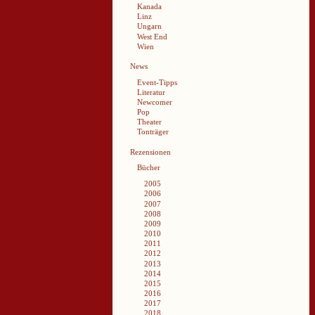
Kanada
Linz
Ungarn
West End
Wien
News
Event-Tipps
Literatur
Newcomer
Pop
Theater
Tonträger
Rezensionen
Bücher
2005
2006
2007
2008
2009
2010
2011
2012
2013
2014
2015
2016
2017
2018