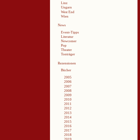
Linz
Ungarn
West End
Wien
News
Event-Tipps
Literatur
Newcomer
Pop
Theater
Tonträger
Rezensionen
Bücher
2005
2006
2007
2008
2009
2010
2011
2012
2013
2014
2015
2016
2017
2018
2019